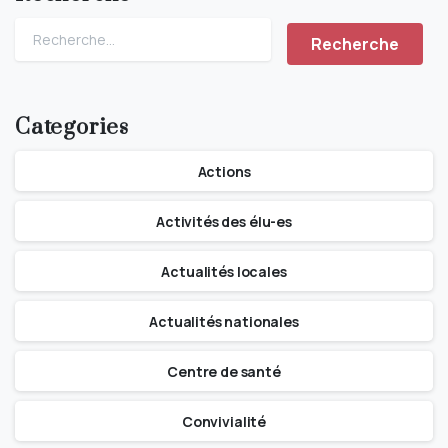
Categories
Actions
Activités des élu-es
Actualités locales
Actualités nationales
Centre de santé
Convivialité