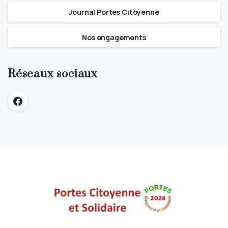
Journal Portes Citoyenne
Nos engagements
Réseaux sociaux