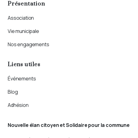
Présentation
Association
Vie municipale
Nos engagements
Liens utiles
Événements
Blog
Adhésion
Nouvelle élan citoyen et Solidaire pour la commune