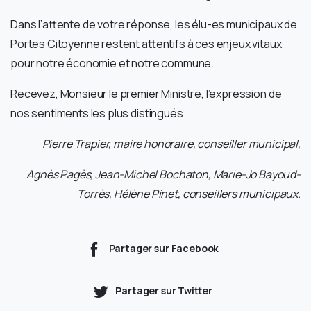
Dans l’attente de votre réponse, les élu-es municipaux de
Portes Citoyenne restent attentifs à ces enjeux vitaux
pour notre économie et notre commune.
Recevez, Monsieur le premier Ministre, l’expression de
nos sentiments les plus distingués.
Pierre Trapier, maire honoraire, conseiller municipal,
Agnès Pagès, Jean-Michel Bochaton, Marie-Jo Bayoud-
Torrès, Hélène Pinet, conseillers municipaux.
Partager sur Facebook
Partager sur Twitter