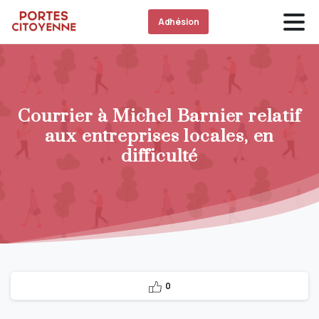
Adhésion
Courrier à Michel Barnier relatif
aux entreprises locales, en
difficulté
0