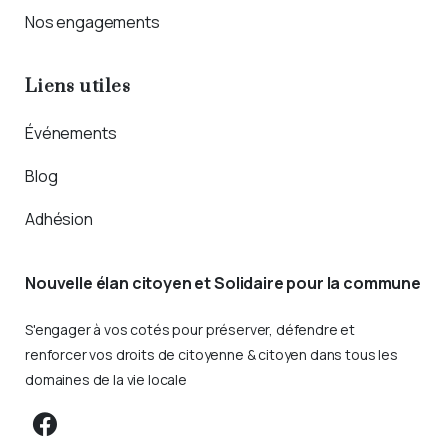
Nos engagements
Liens utiles
Événements
Blog
Adhésion
Nouvelle élan citoyen et Solidaire pour la commune
S'engager à vos cotés pour préserver, défendre et
renforcer vos droits de citoyenne & citoyen dans tous les
domaines de la vie locale