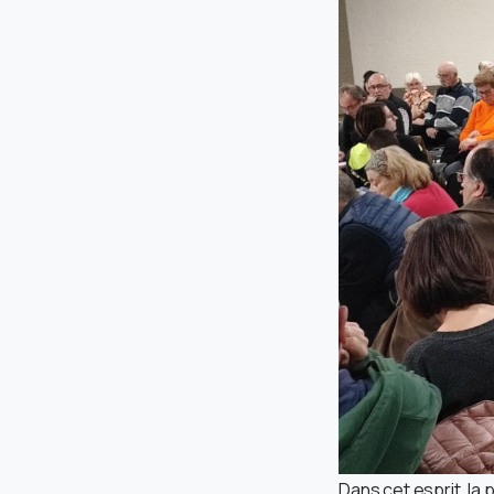
Dans cet esprit, la