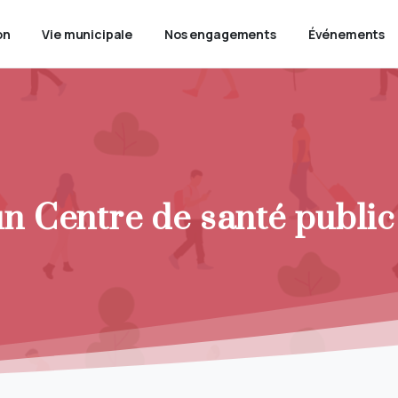
on
Vie municipale
Nos engagements
Événements
 un Centre de santé public