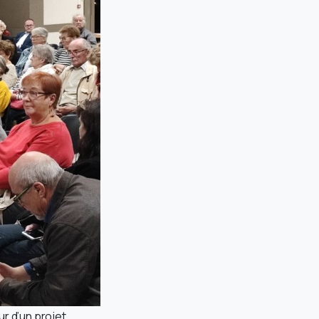
r d’un projet