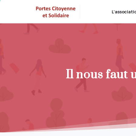
L’associati
Il nous faut