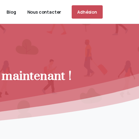
Adhésion
Blog
Nous contacter
 maintenant !