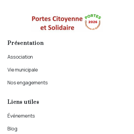
Présentation
Association
Vie municipale
Nos engagements
Liens utiles
Événements
Blog