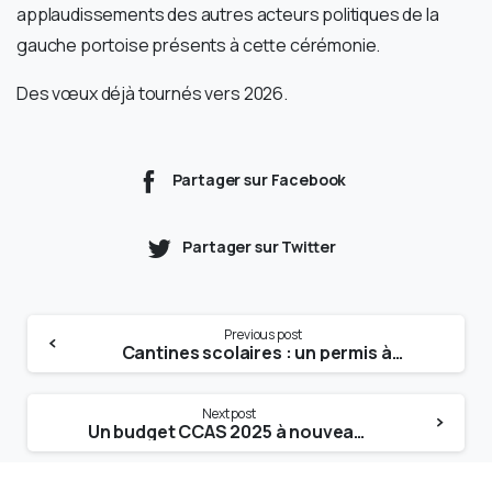
applaudissements des autres acteurs politiques de la
gauche portoise présents à cette cérémonie.
Des vœux déjà tournés vers 2026.
Partager sur Facebook
Partager sur Twitter
Previous post
Cantines scolaires : un permis à poing ?
Next post
Un budget CCAS 2025 à nouveau peau de chagrin !