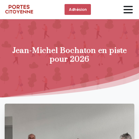
Adhésion
Jean-Michel Bochaton en piste
pour 2026