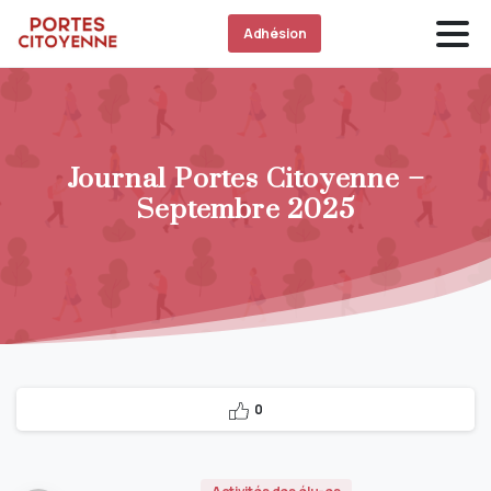
Adhésion
Journal Portes Citoyenne –
Septembre 2025
0