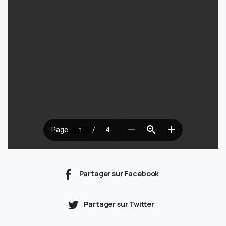
Partager sur Facebook
Partager sur Twitter