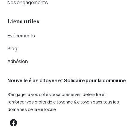
Nos engagements
Liens utiles
Événements
Blog
Adhésion
Nouvelle élan citoyen et Solidaire pour la commune
S'engager à vos cotés pour préserver, défendre et
renforcer vos droits de citoyenne & citoyen dans tous les
domaines de la vie locale