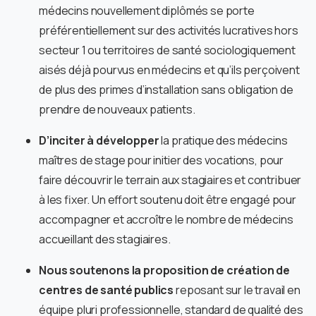
médecins nouvellement diplômés se porte
préférentiellement sur des activités lucratives hors
secteur 1 ou territoires de santé sociologiquement
aisés déjà pourvus en médecins et qu’ils perçoivent
de plus des primes d’installation sans obligation de
prendre de nouveaux patients.
D’inciter à développer
la pratique des médecins
maîtres de stage pour initier des vocations, pour
faire découvrir le terrain aux stagiaires et contribuer
à les fixer. Un effort soutenu doit être engagé pour
accompagner et accroître le nombre de médecins
accueillant des stagiaires.
Nous soutenons la proposition de création de
centres de santé publics
reposant sur le travail en
équipe pluri professionnelle, standard de qualité des