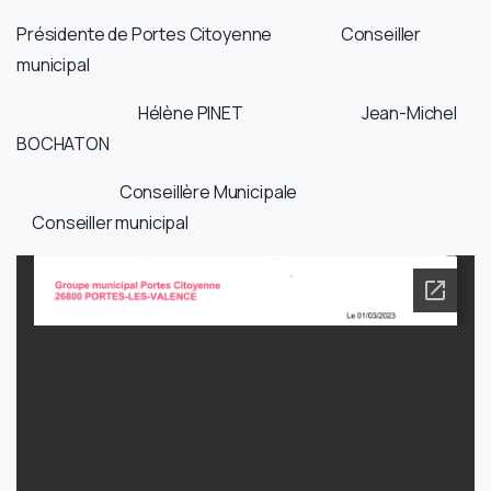
Présidente de Portes Citoyenne Conseiller
municipal
Hélène PINET Jean-Michel
BOCHATON
Conseillère Municipale
Conseiller municipal