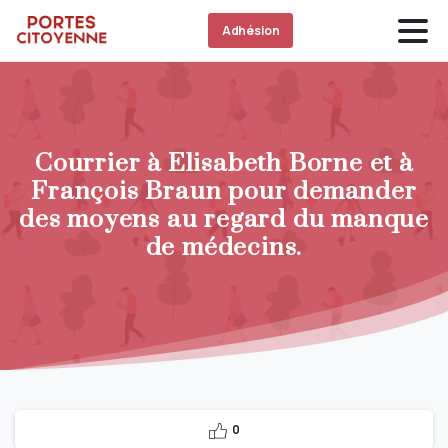
Adhésion
Courrier à Elisabeth Borne et à
François Braun pour demander
des moyens au regard du manque
de médecins.
0