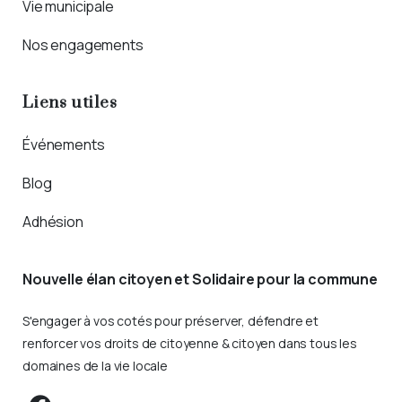
Vie municipale
Nos engagements
Liens utiles
Événements
Blog
Adhésion
Nouvelle élan citoyen et Solidaire pour la commune
S'engager à vos cotés pour préserver, défendre et
renforcer vos droits de citoyenne & citoyen dans tous les
domaines de la vie locale