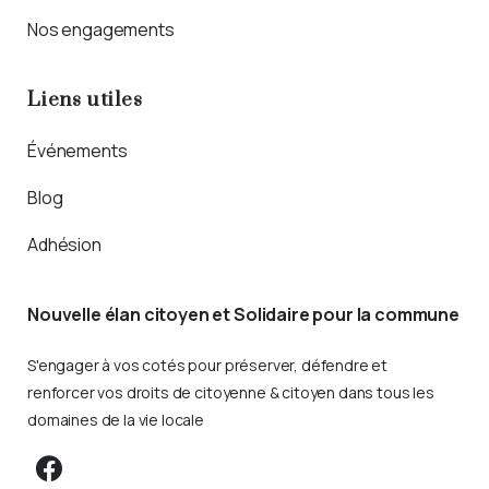
Nos engagements
Liens utiles
Événements
Blog
Adhésion
Nouvelle élan citoyen et Solidaire pour la commune
S'engager à vos cotés pour préserver, défendre et
renforcer vos droits de citoyenne & citoyen dans tous les
domaines de la vie locale