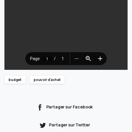
budget
pouvoir d'achat
Partager sur Facebook
Partager sur Twitter