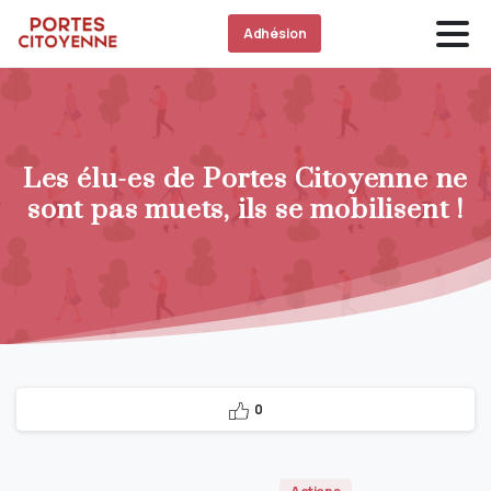
Adhésion
Les élu-es de Portes Citoyenne ne
sont pas muets, ils se mobilisent !
0